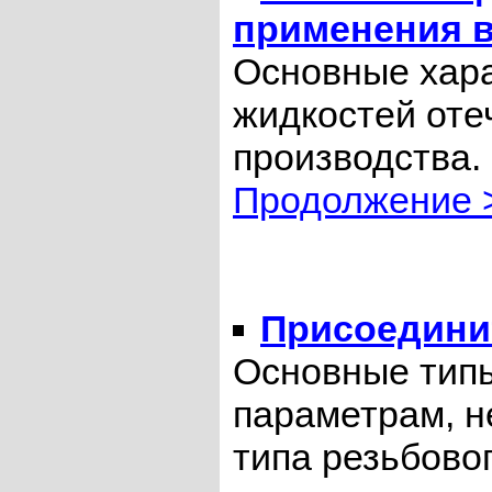
применения в
Основные хара
жидкостей оте
производства
Продолжение 
Присоедини
Основные типы
параметрам, 
типа резьбово