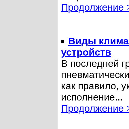
Продолжение 
Виды клима
устройств
В последней г
пневматически
как правило, 
исполнение..
Продолжение 