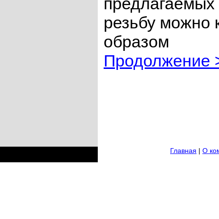
предлагаемых 
резьбу можно
образом
Продолжение 
Главная
|
О ко